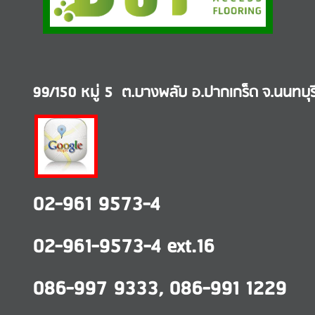
99/150 หมู่ 5 ต.บางพลับ อ.ปากเกร็ด
จ.นนทบุร
02-961 9573-4
02-961-
9573-4 ext.16
086-997 9333
,
086-991 1229