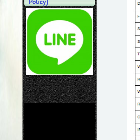
Policy)