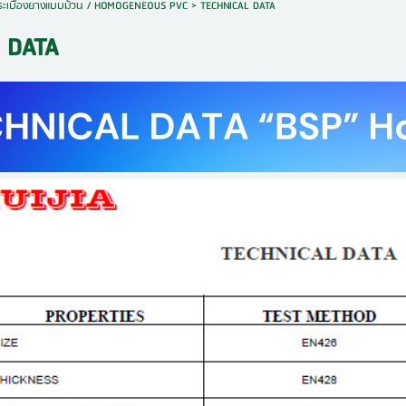
ระเบื้องยางแบบม้วน / HOMOGENEOUS PVC
>
TECHNICAL DATA
 DATA