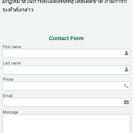
มกฏหมายในการละเมิดลิทสิทธฺิ์โดยเด็ดขาด ถ้ามีการก
ระทำดังกล่าว
Contact Form
First name
Last name
Phone
Email
Message