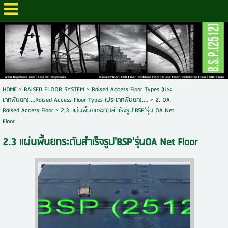
HOME
> RAISED FLOOR SYSTEM >
Raised Access Floor Types (ประ
เภทพืนยก)....Raised Access Floor Types (ประเภทพืนยก)....
>
2. OA
Raised Access Floor
>
2.3 แผ่นพื้นยกระดับสำเร็จรูป'BSP'รุ่น OA Net
Floor
2.3 แผ่นพื้นยกระดับสำเร็จรูป'BSP'รุ่นOA Net Floor