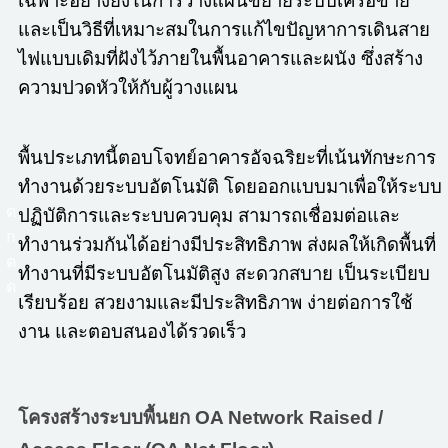
เฉพาะอย่างยิ่งในการวางแผนขยายระบบเครือข่าย
และเป็นวิธีที่เหมาะสมในการแก้ไขปัญหาการเดินสาย
ไฟแบบเดิมที่ฝังไว้ภายในพื้นอาคารและผนัง ซึ่งสร้าง
ความปวดหัวให้กับผู้วางแผน
พื้นประเภทนี้ตอบโจทย์อาคารอัจฉริยะที่เน้นทักษะการ
ทำงานด้วยระบบอัตโนมัติ โดยออกแบบมาเพื่อให้ระบบ
ด
ปฏิบัติการและระบบควบคุม สามารถเชื่อมต่อและ
ก
ทำงานร่วมกันได้อย่างมีประสิทธิภาพ ส่งผลให้เกิดพื้นที่
ด
ทำงานที่มีระบบอัตโนมัติสูง สะดวกสบาย เป็นระเบียบ
ด
เรียบร้อย สวยงามและมีประสิทธิภาพ ง่ายต่อการใช้
งาน และตอบสนองได้รวดเร็ว
โครงสร้างระบบพื้นยก OA Network Raised /