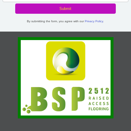
By submitting the form, you agree with our
Privacy Policy
.