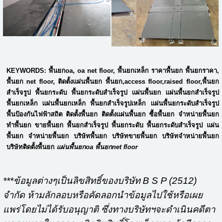
KEYWORDS: พื้นยกoa, oa net floor, พื้นยกเหล็ก ราคาพื้นยก พื้นยกราคา,
พื้นยก net floor, ติดตั้งแผ่นพื้นยก พื้นยก,access floor,raised floor,พื้นยก
สำเร็จรูป พื้นยกระดับ พื้นยกระดับสำเร็จรูป แผ่นพื้นยก แผ่นพื้นยกสำเร็จรูป
พื้นยกเหล็ก แผ่นพื้นยกเหล็ก พื้นยกสำเร็จรูปเหล็ก แผ่นพื้นยกระดับสำเร็จรูป
พื้นป้องกันไฟฟ้าสถิต ติดตั้งพื้นยก ติดตั้งแผ่นพื้นยก ซื้อพื้นยก จำหน่ายพื้นยก
ทำพื้นยก ขายพื้นยก พื้นยกสำเร็จรูป พื้นยกระดับ พื้นยกระดับสำเร็จรูป แผ่น
พื้นยก จำหน่ายพื้นยก บริษัทพื้นยก บริษัทขายพื้นยก บริษัทจำหน่ายพื้นยก
บริษัทติดตั้งพื้นยก
แผ่นพื้นยกoa พื้นยกnet floor
***ข้อมูลต่างๆเป็นลิขสิทธิ์ของบริษัท B S P (2512)
จำกัด ห้ามลักลอบหรือคัดลอกนำข้อมูลไปใช้หรือเผย
แพร่โดยไม่ได้รับอนุญาติ ซึ่งทางบริษัทฯจะดำเนินคดีตา