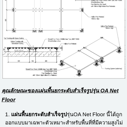
คุณลักษณะของแผ่นพื้นยกระดับสำเร็จรูปรุ่น OA Net
Floor
1.
แผ่นพื้นยกระดับสำเร็จรูป
รุ่นOA Net Floor นี้ได้ถูก
ออกแบบมาเฉพาะตัวเหมาะสำหรับพื้นที่ที่มีความสูงไม่