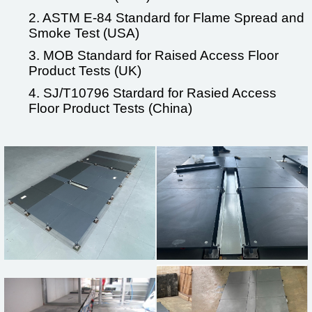
2. ASTM E-84 Standard for Flame Spread and
Smoke Test (USA)
3. MOB Standard for Raised Access Floor
Product Tests (UK)
4. SJ/T10796 Stardard for Rasied Access
Floor Product Tests (China)