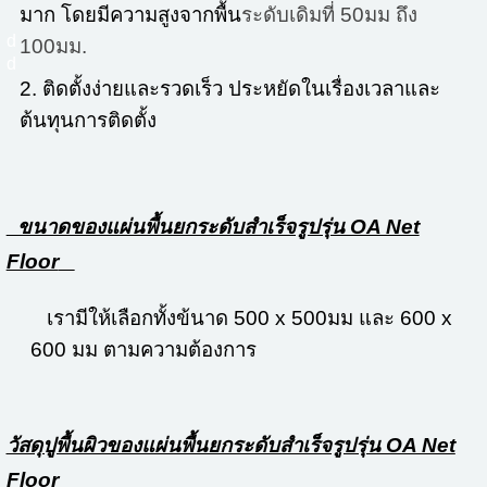
มาก โดยมีความสูงจากพื้น
ระดับเดิมที่ 50มม ถึง
d
100มม.
d
2. ติดตั้งง่ายและรวดเร็ว ประหยัดในเรื่องเวลาและ
ต้นทุนการติดตั้ง
ขนาดของแผ่นพื้นยกระดับสำเร็จรูปรุ่น OA Net
Floor
เรามีให้เลือกทั้งข้นาด 500 x 500มม และ 600 x
600 มม ตามความต้องการ
วัสดุปูพื้นผิวของแผ่นพื้นยกระดับสำเร็จรูปรุ่น OA Net
Floor