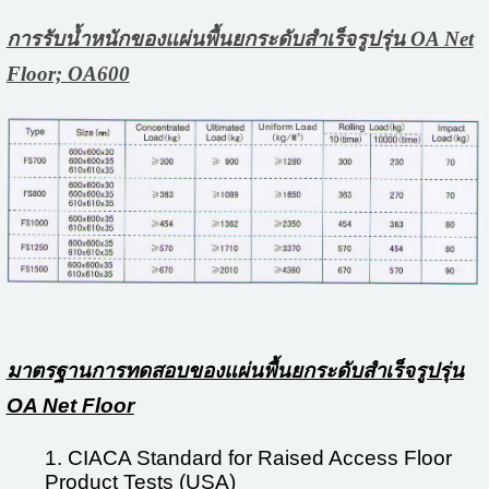
การรับน้ำหนักของแผ่นพื้นยกระดับสำเร็จรูปรุ่น OA Net
Floor; OA600
มาตรฐานการทดสอบของแผ่นพื้นยกระดับสำเร็จรูปรุ่น
OA Net Floor
1. CIACA Standard for Raised Access Floor
Product Tests (USA)