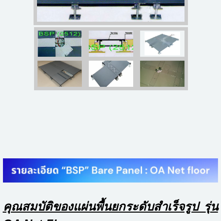
คุณสมบัติของแผ่นพื้นยกระดับสำเร็จรูป รุ่น