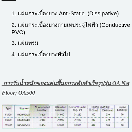
1. แผ่นกระเบื้องยาง Anti-Static (Dissipative)
2. แผ่นกระเบื้องยางถ่ายเทประจุไฟฟ้า (Conductive
PVC)
3. แผ่นพรม
4. แผ่นกระเบื้องยางทั่วไป
การรับน้ำหนักของแผ่นพื้นยกระดับสำเร็จรูปรุ่น OA Net
Floor; OA500